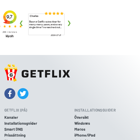
GETFLIX (PÅ)
INSTALLATIONSGUIDER
Kanaler
Översikt
Installationsguider
Windows
Smart DNS
Macos
Prissättning
iPhone/iPad